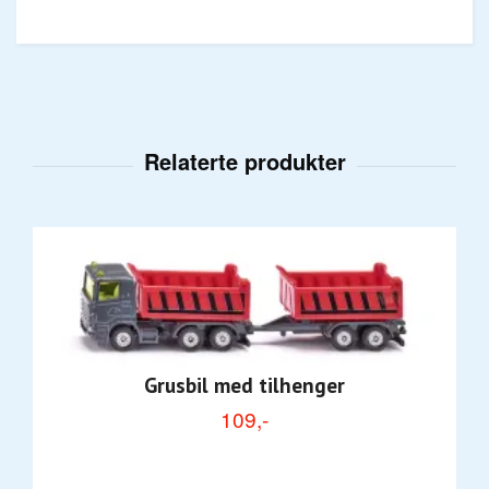
Grusbil med tilhenger
109,-