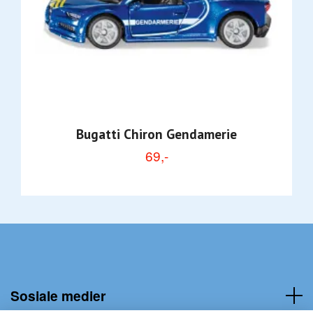
Bugatti Chiron Gendamerie
69,-
Sosiale medier