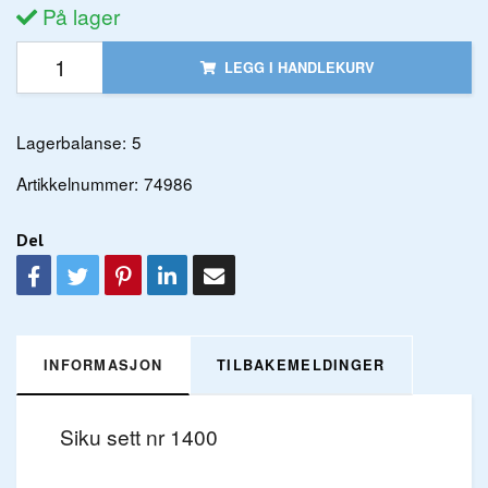
På lager
LEGG I HANDLEKURV
Lagerbalanse:
5
Artikkelnummer:
74986
Del
INFORMASJON
TILBAKEMELDINGER
Siku sett nr 1400