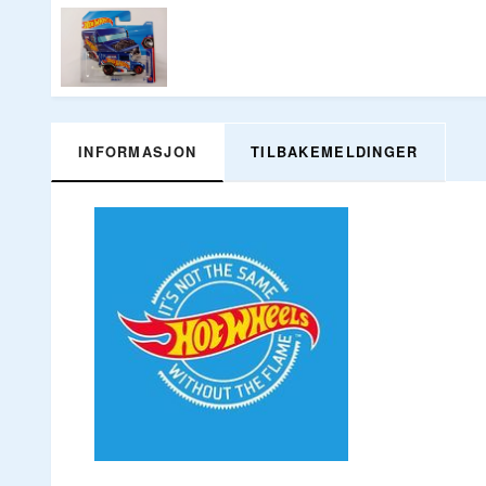
INFORMASJON
TILBAKEMELDINGER