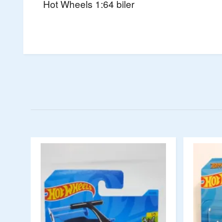
Hot Wheels 1:64 biler