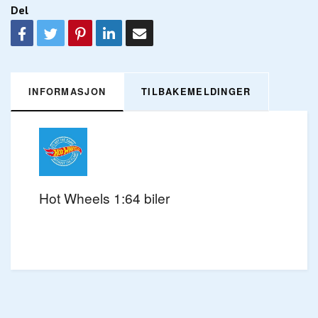
Del
INFORMASJON
TILBAKEMELDINGER
Hot Wheels 1:64 biler