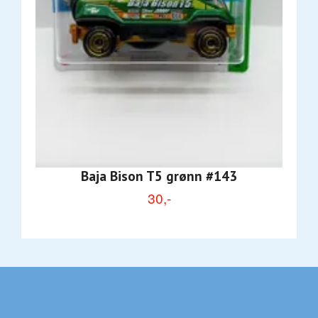
Baja Bison T5 grønn #143
30,-