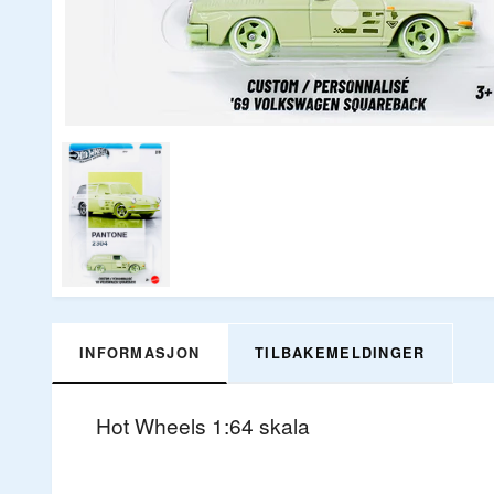
INFORMASJON
TILBAKEMELDINGER
Hot Wheels 1:64 skala