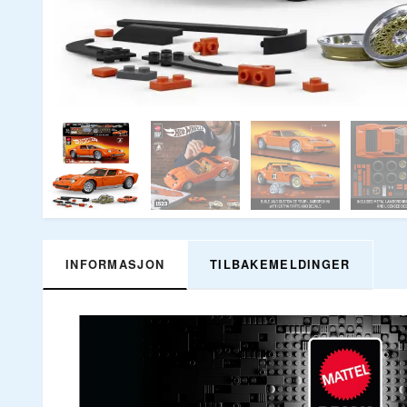
INFORMASJON
TILBAKEMELDINGER