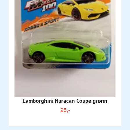
Lamborghini Huracan Coupe grønn
25,-