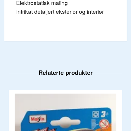
Elektrostatisk maling
Intrikat detaljert eksteriør og interiør