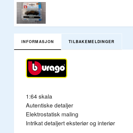
INFORMASJON
TILBAKEMELDINGER
1:64 skala
Autentiske detaljer
Elektrostatisk maling
Intrikat detaljert eksteriør og interiør