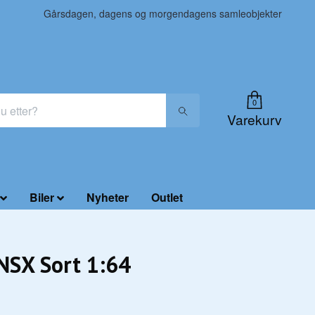
Gårsdagen, dagens og morgendagens samleobjekter
0
Varekurv
Biler
Nyheter
Outlet
NSX Sort 1:64