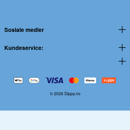
Sosiale medier
Kundeservice:
© 2026 Dippy.no