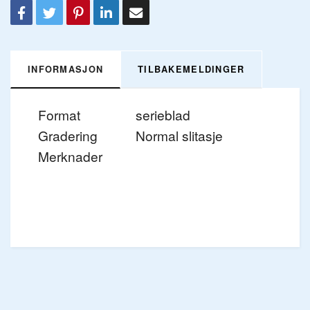
INFORMASJON
TILBAKEMELDINGER
Format
serieblad
Gradering
Normal slitasje
Merknader