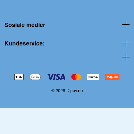
Sosiale medier
Kundeservice:
© 2026 Dippy.no