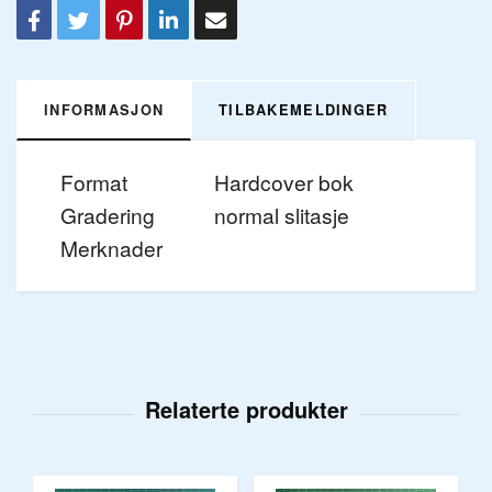
INFORMASJON
TILBAKEMELDINGER
Format
Hardcover bok
Gradering
normal slitasje
Merknader