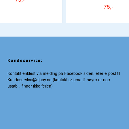
75,-
Kundeservice:
Kontakt enklest via melding på Facebook siden, eller e-post til
Kundeservice@dippy.no
(kontakt skjema til høyre er noe
ustabil, finner ikke feilen)