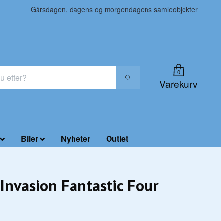
Gårsdagen, dagens og morgendagens samleobjekter
0
Varekurv
Biler
Nyheter
Outlet
 Invasion Fantastic Four