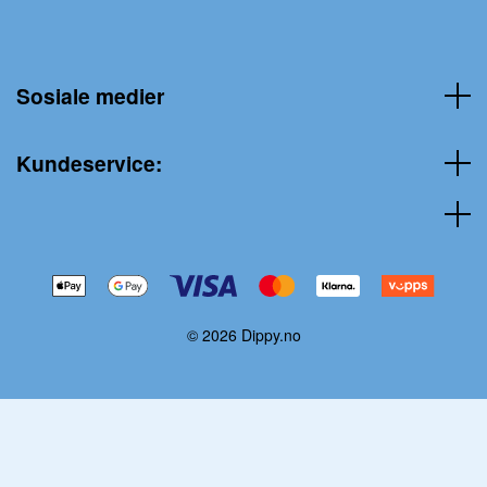
Sosiale medier
Kundeservice:
© 2026 Dippy.no