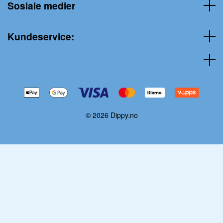
Sosiale medier
Kundeservice:
© 2026 Dippy.no