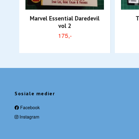
Marvel Essential Daredevil
T
vol 2
175,-
Sosiale medier
Facebook
Instagram