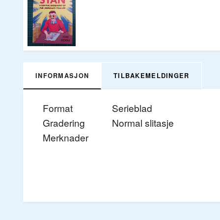
INFORMASJON
TILBAKEMELDINGER
Format
Serieblad
Gradering
Normal slitasje
Merknader