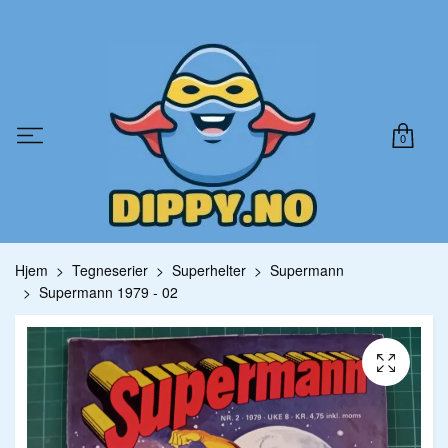
0
Hjem
Tegneserier
Superhelter
Supermann
Supermann 1979 - 02