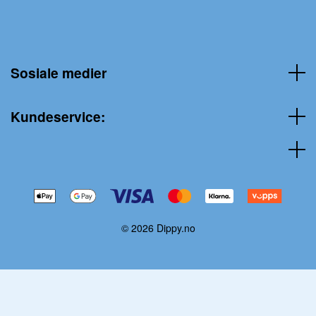
Sosiale medier
Kundeservice:
© 2026 Dippy.no