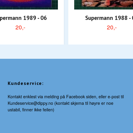
permann 1989 - 06
Supermann 1988 - 
20,-
20,-
Kundeservice:
Kontakt enklest via melding på Facebook siden, eller e-post til
Kundeservice@dippy.no
(kontakt skjema til høyre er noe
ustabil, finner ikke feilen)