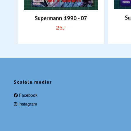
Su
Supermann 1990 - 07
25,-
Sosiale medier
Facebook
Instagram