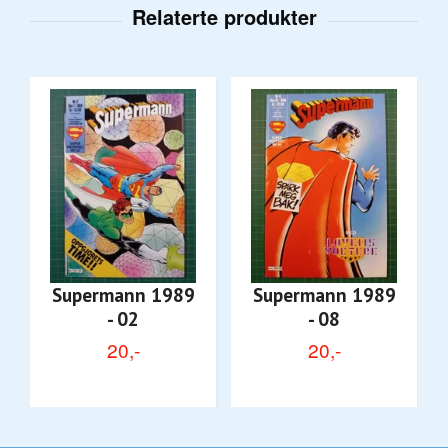
Supermann 1989
Supermann 1989
- 02
- 08
20,-
20,-