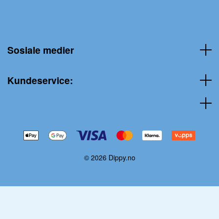
Sosiale medier
Kundeservice:
© 2026 Dippy.no