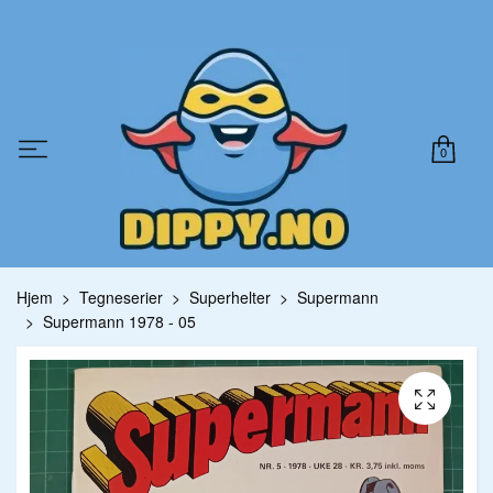
0
Hjem
Tegneserier
Superhelter
Supermann
Supermann 1978 - 05