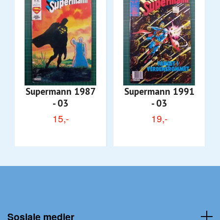
Supermann 1987
Supermann 1991
- 03
- 03
15,-
19,-
Sosiale medier