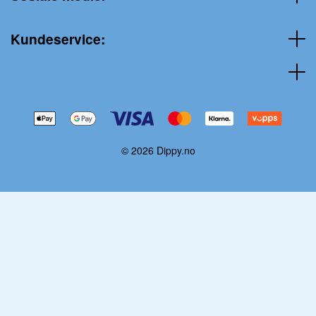
Kundeservice:
© 2026 Dippy.no