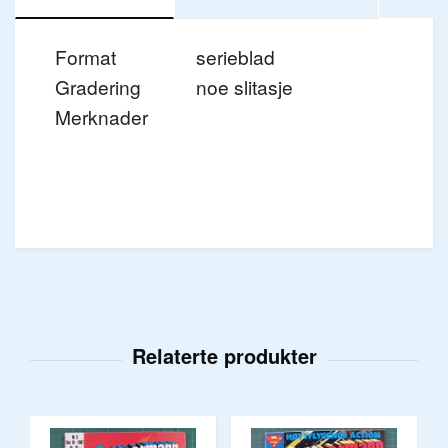
Format
serieblad
Gradering
noe slitasje
Merknader