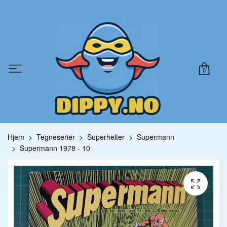
0
Hjem
Tegneserier
Superhelter
Supermann
Supermann 1978 - 10