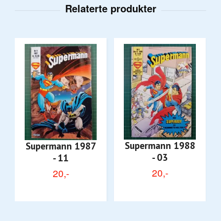
Supermann 1988
Supermann 1987
- 03
- 11
20,-
20,-