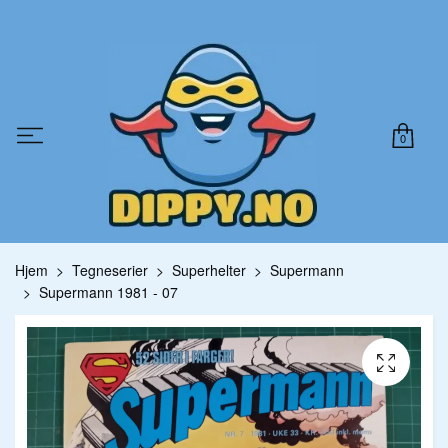
0
Hjem
Tegneserier
Superhelter
Supermann
Supermann 1981 - 07