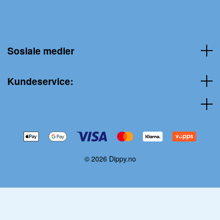
Sosiale medier
Kundeservice:
© 2026 Dippy.no