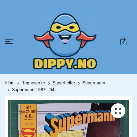
0
Hjem
Tegneserier
Superhelter
Supermann
Supermann 1987 - 04