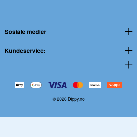
Sosiale medier
Kundeservice:
© 2026 Dippy.no