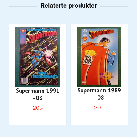
Supermann 1989
Supermann 1991
- 08
- 03
20,-
20,-