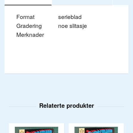
Format
serieblad
Gradering
noe slitasje
Merknader