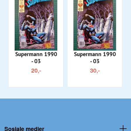
Supermann 1990
Supermann 1990
- 03
- 03
20,-
30,-
Sosiale medier