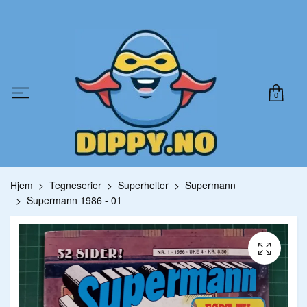
0
Hjem
Tegneserier
Superhelter
Supermann
Supermann 1986 - 01