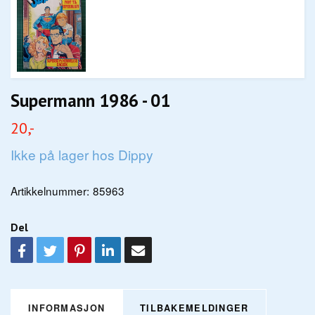
Supermann 1986 - 01
20,-
Ikke på lager hos Dippy
Artikkelnummer:
85963
Del
INFORMASJON
TILBAKEMELDINGER