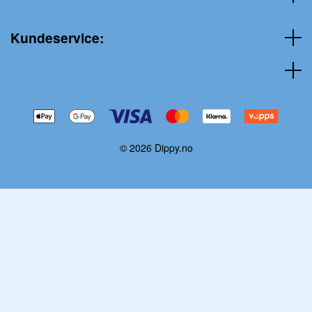
Kundeservice:
© 2026 Dippy.no