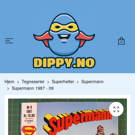
0
Hjem
Tegneserier
Superhelter
Supermann
Supermann 1987 - 09