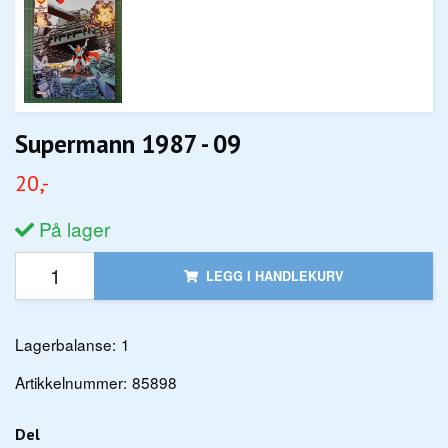
Supermann 1987 - 09
20,-
På lager
LEGG I HANDLEKURV
Lagerbalanse:
1
Artikkelnummer:
85898
Del