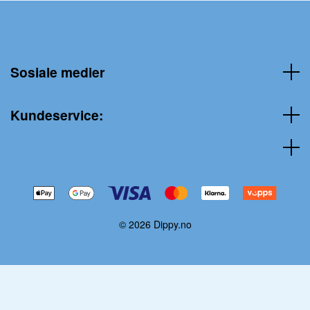
Sosiale medier
Kundeservice:
© 2026 Dippy.no