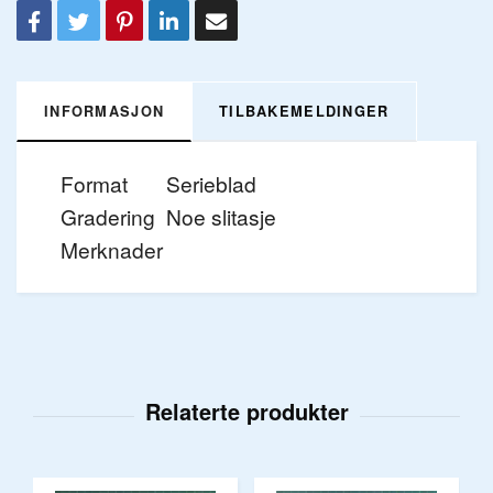
INFORMASJON
TILBAKEMELDINGER
Format
Serieblad
Gradering
Noe slitasje
Merknader