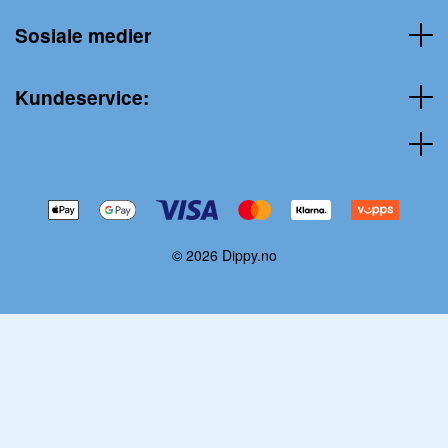
Sosiale medier
Kundeservice:
© 2026 Dippy.no