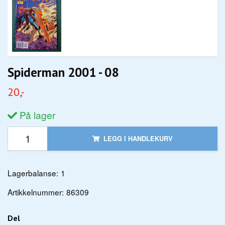
Spiderman 2001 - 08
20,-
På lager
LEGG I HANDLEKURV
Lagerbalanse:
1
Artikkelnummer:
86309
Del