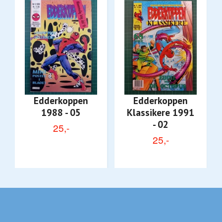
Edderkoppen
Edderkoppen
1988 - 05
Klassikere 1991
- 02
25,-
25,-