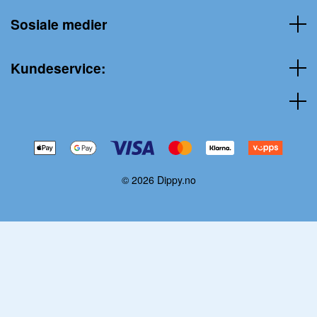
Sosiale medier
Kundeservice:
© 2026 Dippy.no