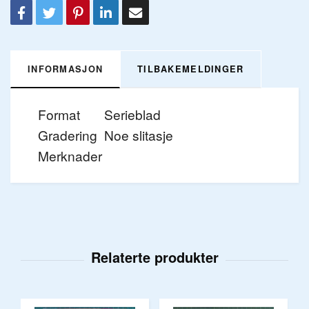
INFORMASJON
TILBAKEMELDINGER
Format
Serieblad
Gradering
Noe slitasje
Merknader