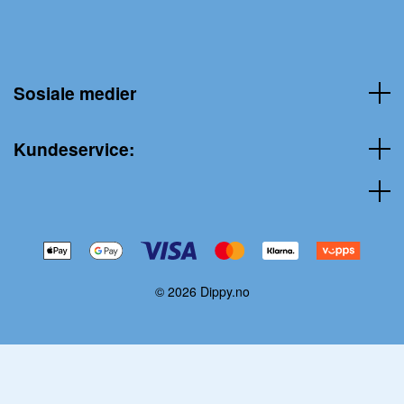
Sosiale medier
Kundeservice:
© 2026 Dippy.no