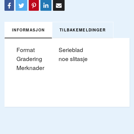
INFORMASJON
TILBAKEMELDINGER
Format
Serieblad
Gradering
noe slitasje
Merknader