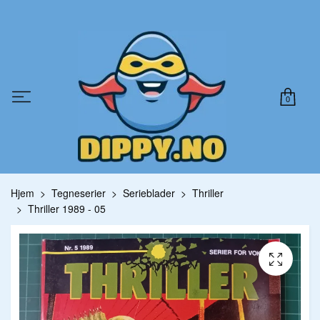
0
Hjem
Tegneserier
Serieblader
Thriller
Thriller 1989 - 05