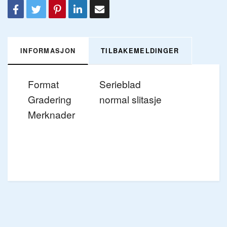
INFORMASJON
TILBAKEMELDINGER
Format
Serieblad
Gradering
normal slitasje
Merknader