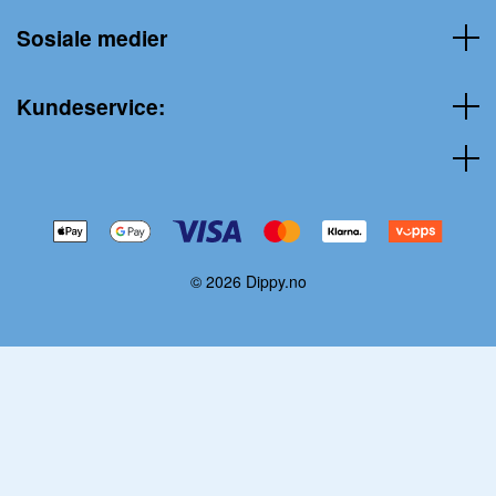
Sosiale medier
Kundeservice:
© 2026 Dippy.no