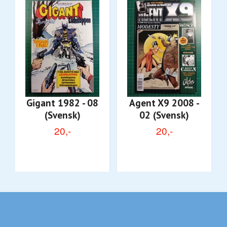
Gigant 1982 - 08
Agent X9 2008 -
(Svensk)
02 (Svensk)
20,-
20,-