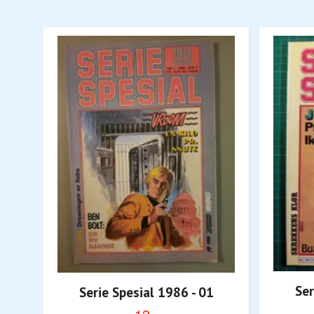
Ser
Serie Spesial 1986 - 01
12,-