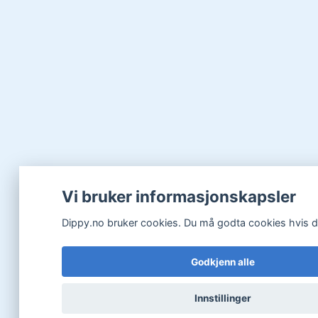
Vi bruker informasjonskapsler
Dippy.no bruker cookies. Du må godta cookies hvis du 
Godkjenn alle
Innstillinger