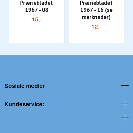
Præriebladet
Præriebladet
1967 - 08
1967 - 16 (se
merknader)
15,-
12,-
Sosiale medier
Kundeservice: