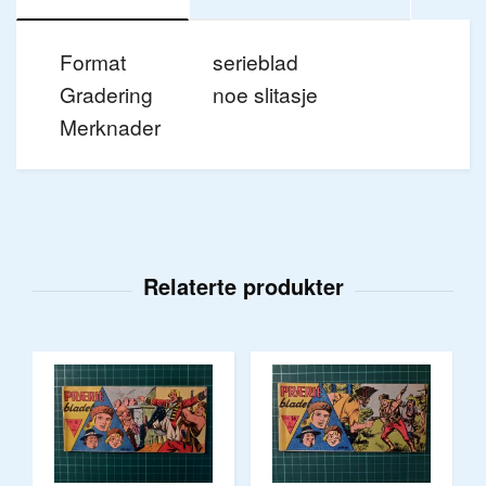
Format
serieblad
Gradering
noe slitasje
Merknader