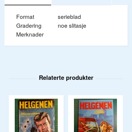
Format
serieblad
Gradering
noe slitasje
Merknader