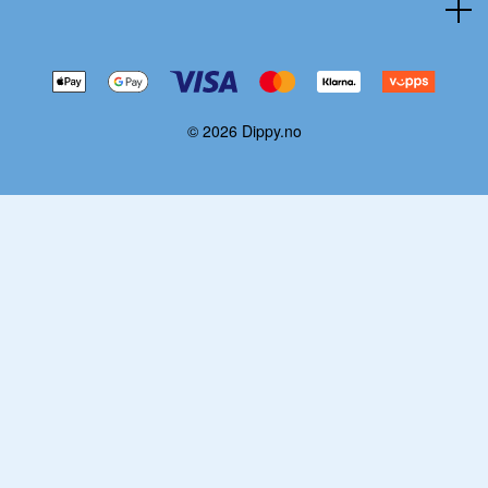
© 2026 Dippy.no