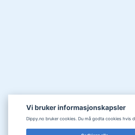
Vi bruker informasjonskapsler
Dippy.no bruker cookies. Du må godta cookies hvis du 