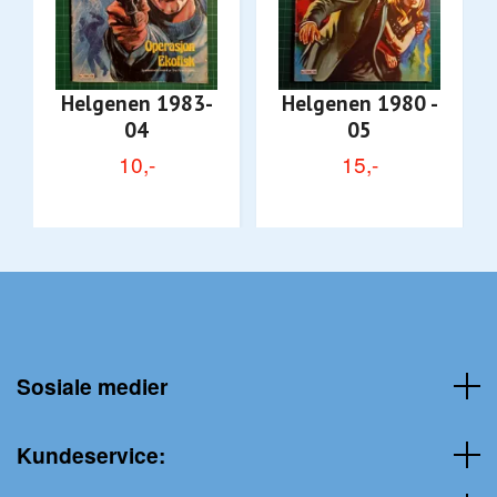
Helgenen 1983-
Helgenen 1980 -
04
05
10,-
15,-
Sosiale medier
Kundeservice: