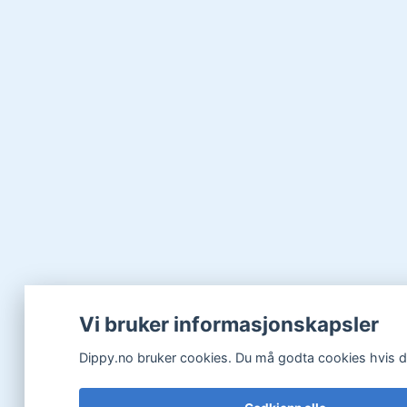
Vi bruker informasjonskapsler
Dippy.no bruker cookies. Du må godta cookies hvis du 