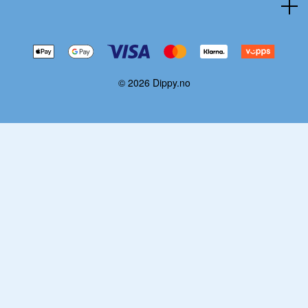
© 2026 Dippy.no