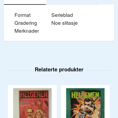
Format
Serieblad
Gradering
Noe slitasje
Merknader