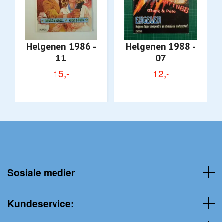
Helgenen 1986 -
Helgenen 1988 -
11
07
15,-
12,-
Sosiale medier
Kundeservice: