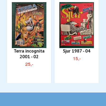
Terra incognita
Sjur 1987 - 04
2001 - 02
15,-
25,-