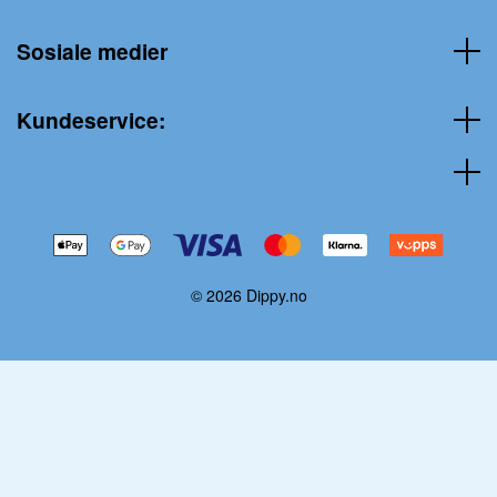
Sosiale medier
Kundeservice:
© 2026 Dippy.no