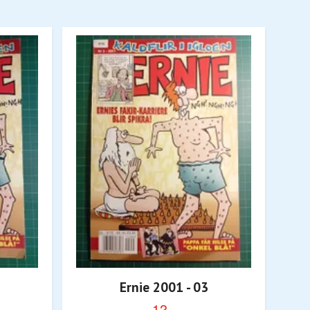
Ernie 2001 - 03
12,-