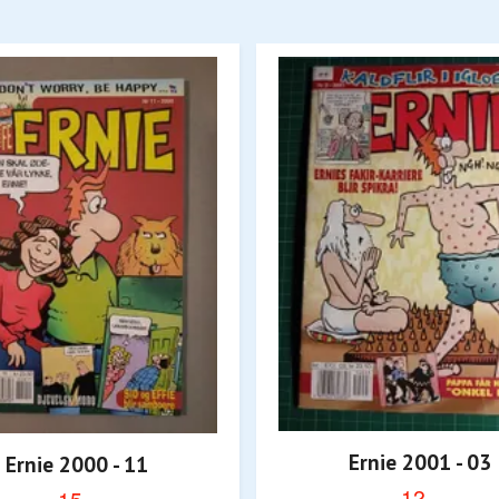
Ernie 2001 - 03
Ernie 2000 - 11
12,-
15,-