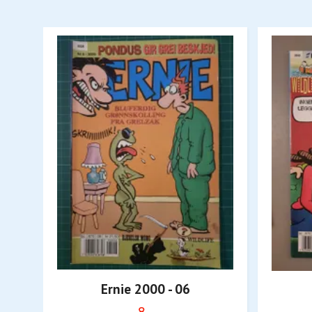
Ernie 2000 - 06
8,-