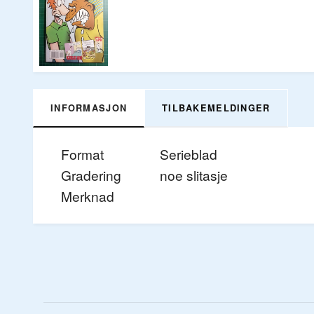
INFORMASJON
TILBAKEMELDINGER
Format
Serieblad
Gradering
noe slitasje
Merknad