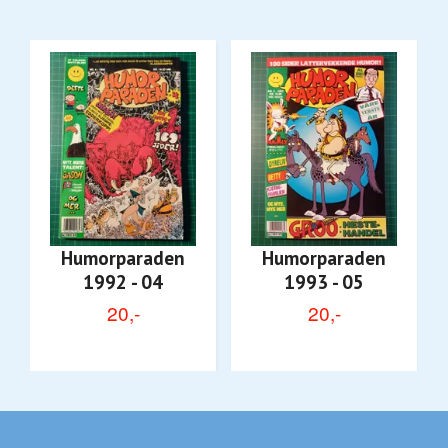
Humorparaden
Humorparaden
1992 - 04
1993 - 05
20,-
20,-