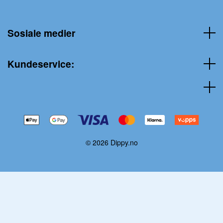
Sosiale medier
Kundeservice:
© 2026 Dippy.no