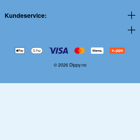
Kundeservice:
© 2026 Dippy.no