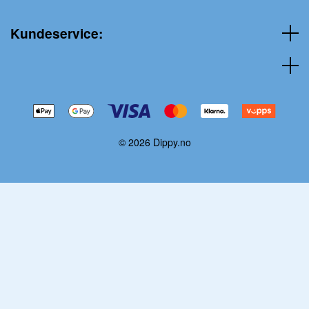
Kundeservice:
© 2026 Dippy.no