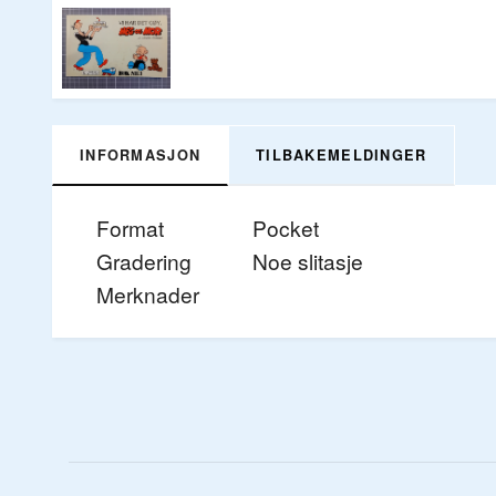
INFORMASJON
TILBAKEMELDINGER
Format
Pocket
Gradering
Noe slitasje
Merknader