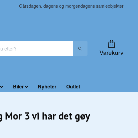
Gårsdagen, dagens og morgendagens samleobjekter
0
Varekurv
Biler
Nyheter
Outlet
 Mor 3 vi har det gøy