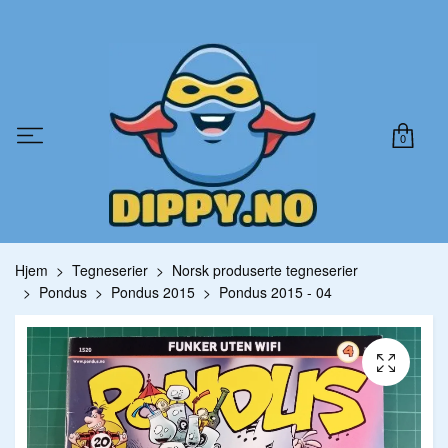
0
Hjem
Tegneserier
Norsk produserte tegneserier
Pondus
Pondus 2015
Pondus 2015 - 04