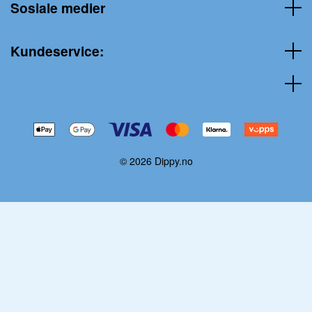
Sosiale medier
Kundeservice:
© 2026 Dippy.no