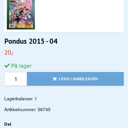
Pondus 2015 - 04
20,-
På lager
LEGG I HANDLEKURV
Lagerbalanse:
1
Artikkelnummer:
56745
Del