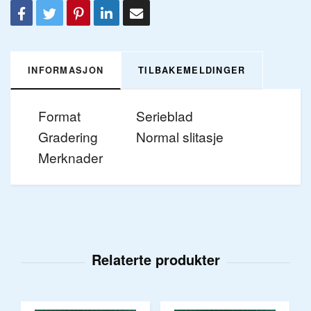
INFORMASJON
TILBAKEMELDINGER
Format
Serieblad
Gradering
Normal slitasje
Merknader