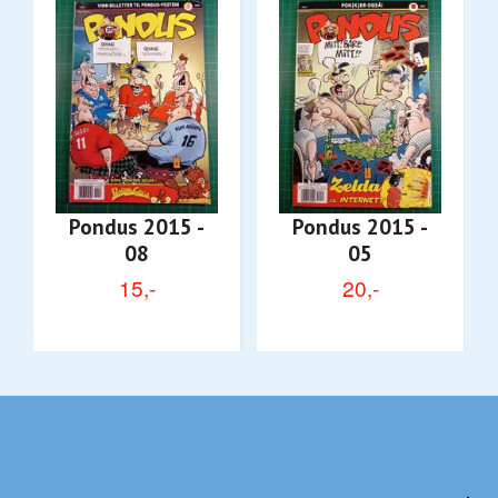
Pondus 2015 -
Pondus 2015 -
08
05
15,-
20,-