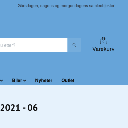
Gårsdagen, dagens og morgendagens samleobjekter
0
Varekurv
Biler
Nyheter
Outlet
2021 - 06