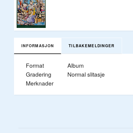
INFORMASJON
TILBAKEMELDINGER
Format
Album
Gradering
Normal slitasje
Merknader