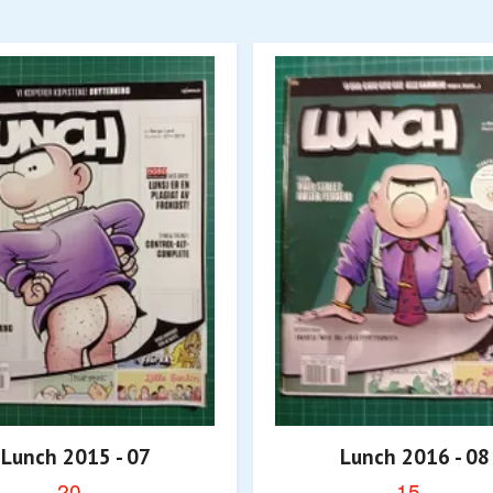
Lunch 2015 - 07
Lunch 2016 - 08
20,-
15,-