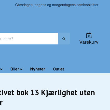
Gårsdagen, dagens og morgendagens samleobjekter
0
Varekurv
Biler
Nyheter
Outlet
tivet bok 13 Kjærlighet uten
r