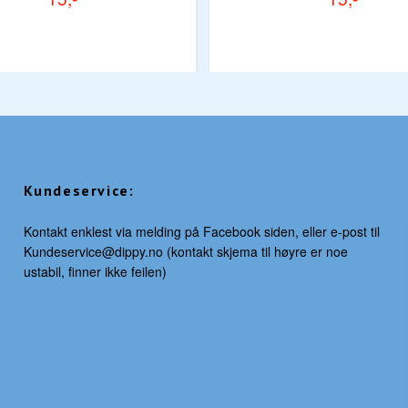
Kundeservice:
Kontakt enklest via melding på Facebook siden, eller e-post til
Kundeservice@dippy.no
(kontakt skjema til høyre er noe
ustabil, finner ikke feilen)