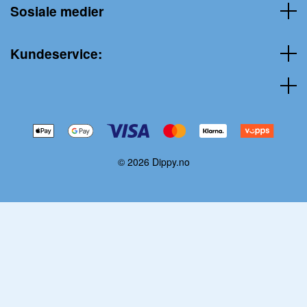
Sosiale medier
Kundeservice:
© 2026 Dippy.no