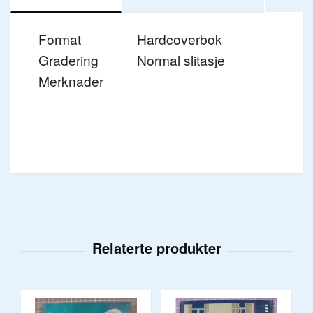
Format
Hardcoverbok
Gradering
Normal slitasje
Merknader