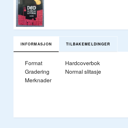
INFORMASJON
TILBAKEMELDINGER
Format
Hardcoverbok
Gradering
Normal slitasje
Merknader