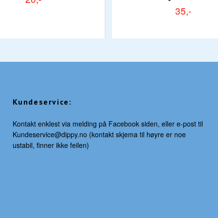
35,-
Kundeservice:
Kontakt enklest via melding på Facebook siden, eller e-post til
Kundeservice@dippy.no
(kontakt skjema til høyre er noe
ustabil, finner ikke feilen)