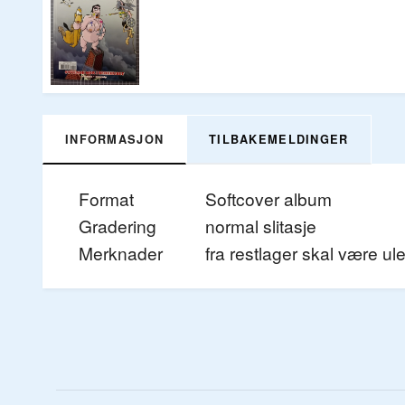
INFORMASJON
TILBAKEMELDINGER
Format
Softcover album
Gradering
normal slitasje
Merknader
fra restlager skal være ule