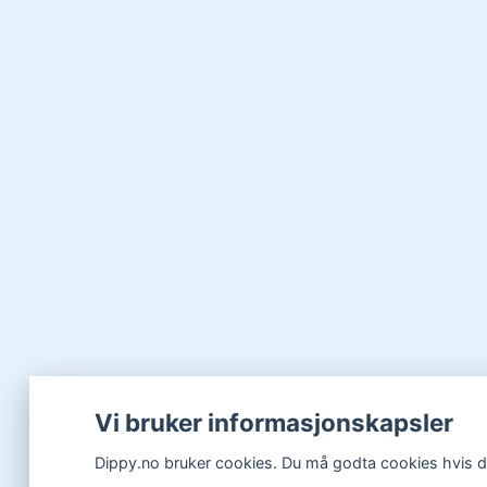
Vi bruker informasjonskapsler
Dippy.no bruker cookies. Du må godta cookies hvis du 