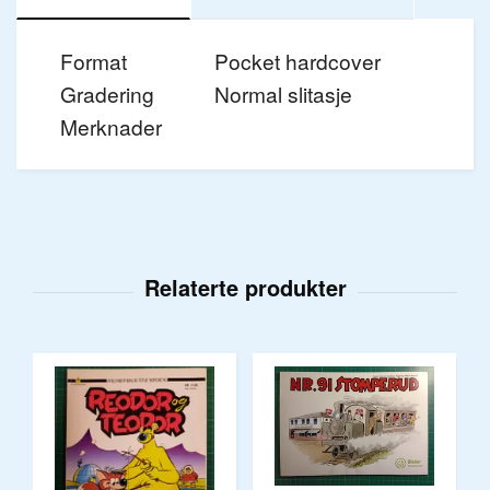
Format
Pocket hardcover
Gradering
Normal slitasje
Merknader