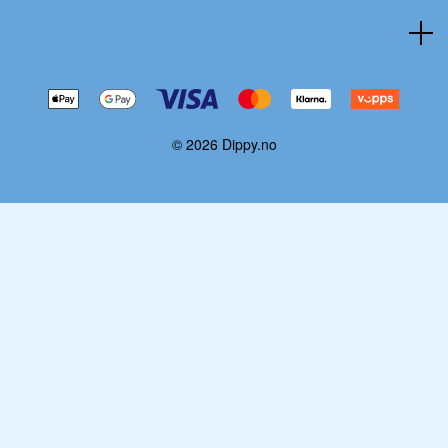
© 2026 Dippy.no