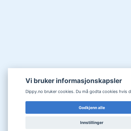
Vi bruker informasjonskapsler
Dippy.no bruker cookies. Du må godta cookies hvis du 
Godkjenn alle
Innstillinger