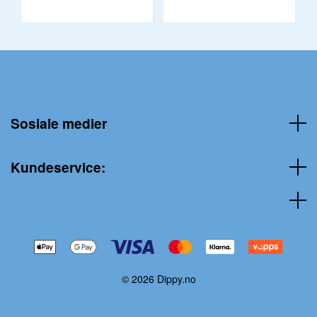
Sosiale medier
Kundeservice:
© 2026 Dippy.no