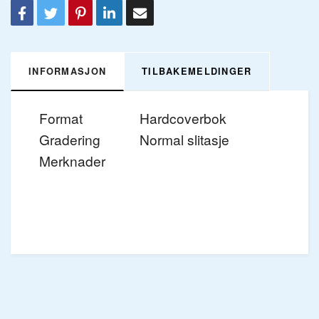
INFORMASJON
TILBAKEMELDINGER
Format
Hardcoverbok
Gradering
Normal slitasje
Merknader