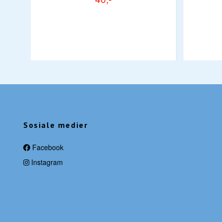
Sosiale medier
Facebook
Instagram