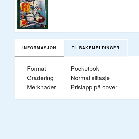
INFORMASJON
TILBAKEMELDINGER
Format
Pocketbok
Gradering
Normal slitasje
Merknader
Prislapp på cover