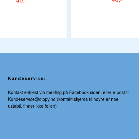
Kundeservice:
Kontakt enklest via melding på Facebook siden, eller e-post til
Kundeservice@dippy.no
(kontakt skjema til høyre er noe
ustabil, finner ikke feilen)