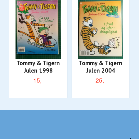
Tommy & Tigern
Tommy & Tigern
Julen 1998
Julen 2004
15,-
25,-