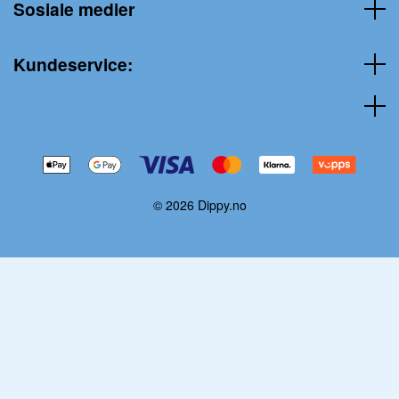
Sosiale medier
Kundeservice:
© 2026 Dippy.no