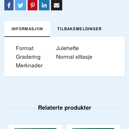
INFORMASJON
TILBAKEMELDINGER
Format
Julehefte
Gradering
Normal slitasje
Merknader