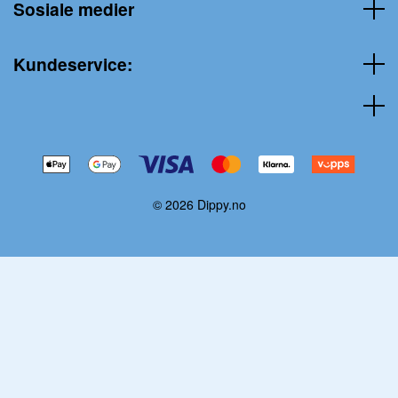
Sosiale medier
Kundeservice:
© 2026 Dippy.no