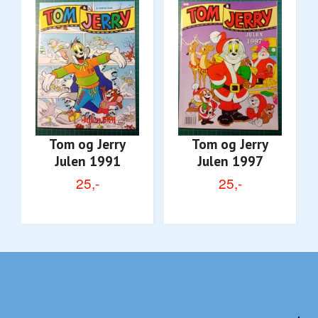
Tom og Jerry
Tom og Jerry
Julen 1991
Julen 1997
25,-
25,-