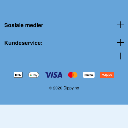
Sosiale medier
Kundeservice:
© 2026 Dippy.no